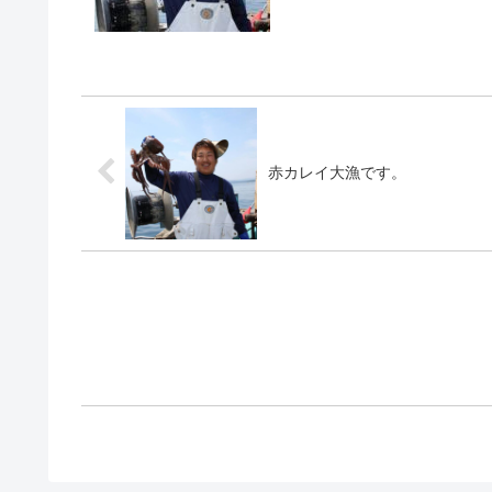
赤カレイ大漁です。