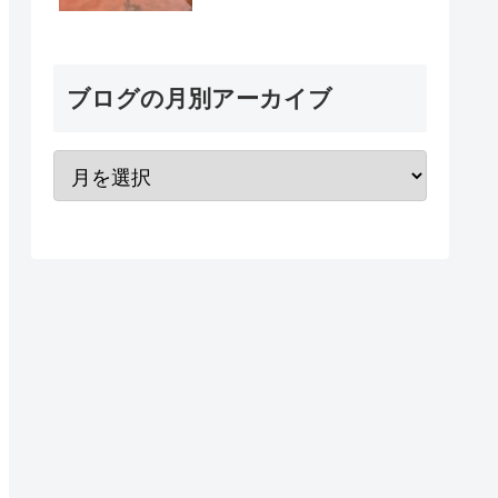
ブログの月別アーカイブ