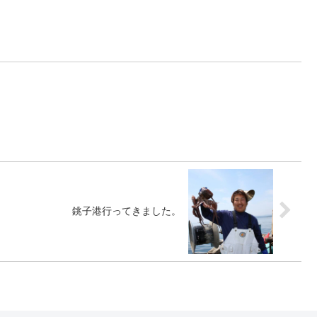
銚子港行ってきました。