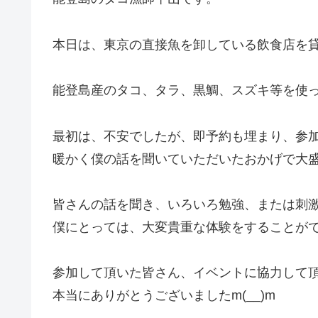
本日は、東京の直接魚を卸している飲食店を
能登島産のタコ、タラ、黒鯛、スズキ等を使
最初は、不安でしたが、即予約も埋まり、参
暖かく僕の話を聞いていただいたおかげで大
皆さんの話を聞き、いろいろ勉強、または刺
僕にとっては、大変貴重な体験をすることが
参加して頂いた皆さん、イベントに協力して
本当にありがとうございましたm(__)m