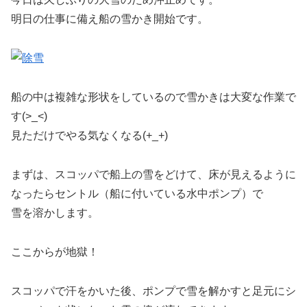
明日の仕事に備え船の雪かき開始です。
船の中は複雑な形状をしているので雪かきは大変な作業で
す(>_<)
見ただけでやる気なくなる(+_+)
まずは、スコッパで船上の雪をどけて、床が見えるように
なったらセントル（船に付いている水中ポンプ）で
雪を溶かします。
ここからが地獄！
スコッパで汗をかいた後、ポンプで雪を解かすと足元にシ